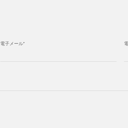
電子メール*