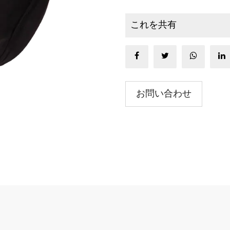
これを共有
お問い合わせ