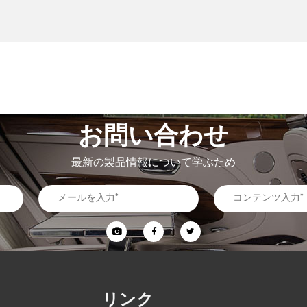
お問い合わせ
最新の製品情報について学ぶため
リンク