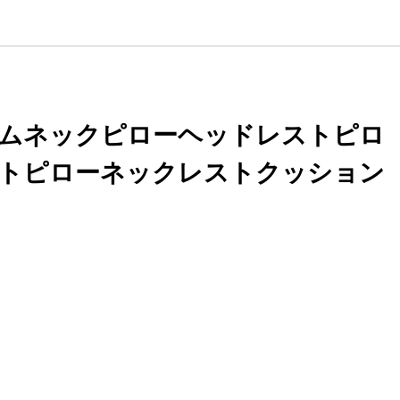
ムネックピローヘッドレストピロ
トピローネックレストクッション