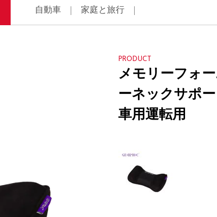
自動車
家庭と旅行
PRODUCT
メモリーフォー
ーネックサポー
車用運転用