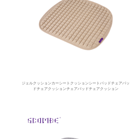
ジェルクッションカーシートクッションシートパッドチェアパッ
ドチェアクッションチェアパッドチェアクッション