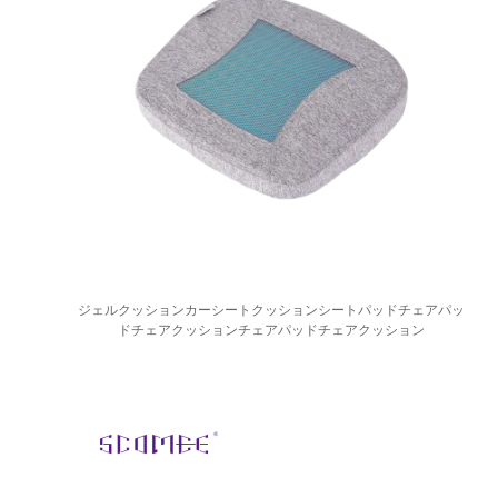
ジェルクッションカーシートクッションシートパッドチェアパッ
ドチェアクッションチェアパッドチェアクッション