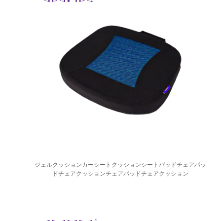
ジェルクッションカーシートクッションシートパッドチェアパッ
ドチェアクッションチェアパッドチェアクッション