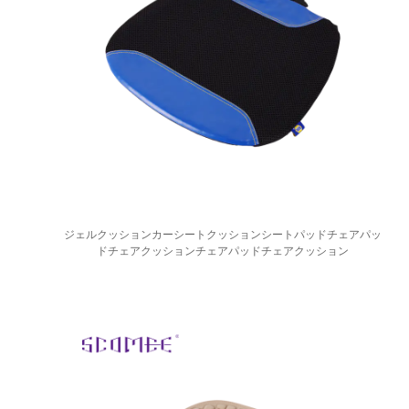
ジェルクッションカーシートクッションシートパッドチェアパッ
ドチェアクッションチェアパッドチェアクッション