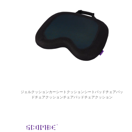
ジェルクッションカーシートクッションシートパッドチェアパッ
ドチェアクッションチェアパッドチェアクッション