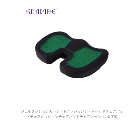
ジェルクッションカーシートクッションシートパッドチェアパッ
ドチェアクッションチェアパッドチェアクッションU字型