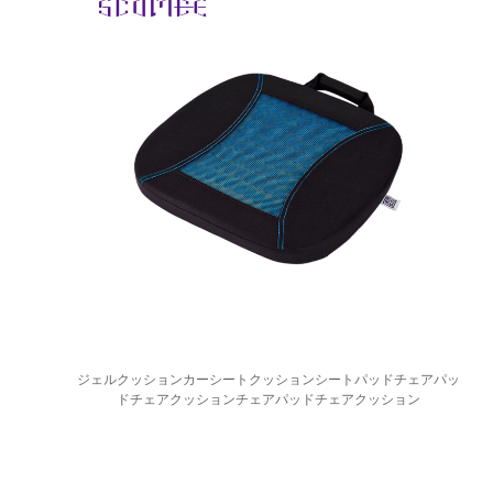
ジェルクッションカーシートクッションシートパッドチェアパッ
ドチェアクッションチェアパッドチェアクッション