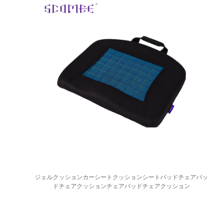
ジェルクッションカーシートクッションシートパッドチェアパッ
ドチェアクッションチェアパッドチェアクッション