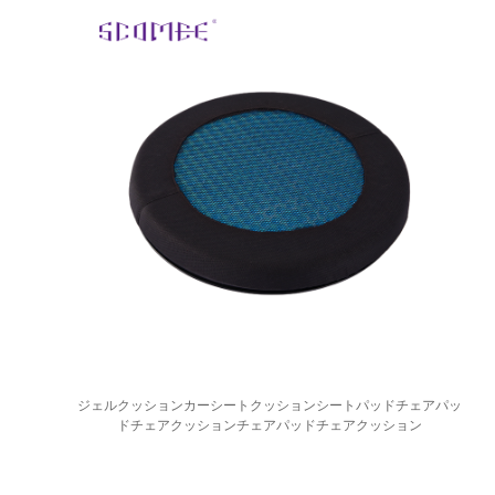
ジェルクッションカーシートクッションシートパッドチェアパッ
ドチェアクッションチェアパッドチェアクッション