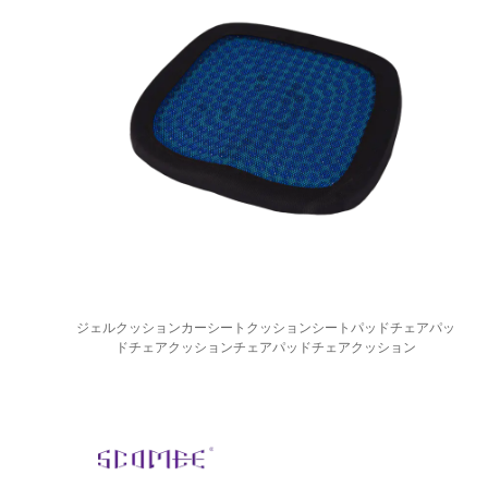
ジェルクッションカーシートクッションシートパッドチェアパッ
ドチェアクッションチェアパッドチェアクッション