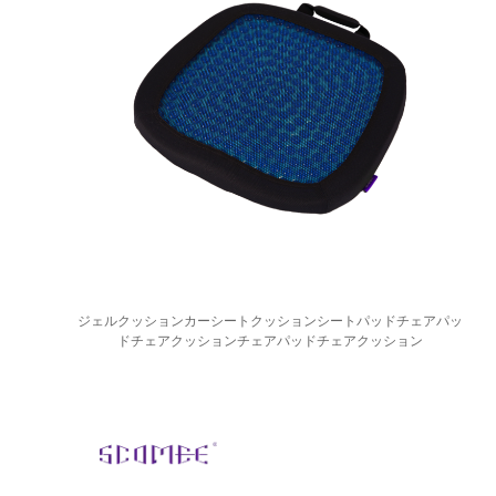
ジェルクッションカーシートクッションシートパッドチェアパッ
ドチェアクッションチェアパッドチェアクッション