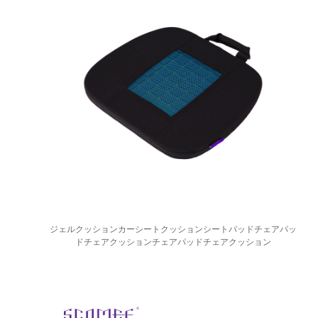
ジェルクッションカーシートクッションシートパッドチェアパッ
ドチェアクッションチェアパッドチェアクッション