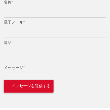
名称*
電子メール*
電話
メッセージ*