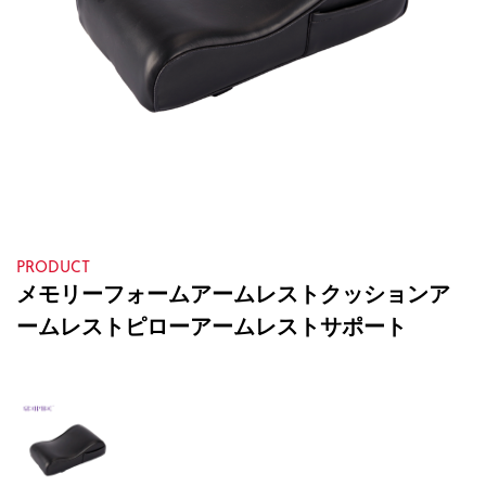
PRODUCT
メモリーフォームアームレストクッションア
ームレストピローアームレストサポート