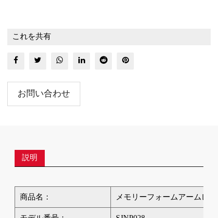
これを共有
お問い合わせ
説明
商品名：
メモリーフォームアームレス
モデル番号：
SJNP028