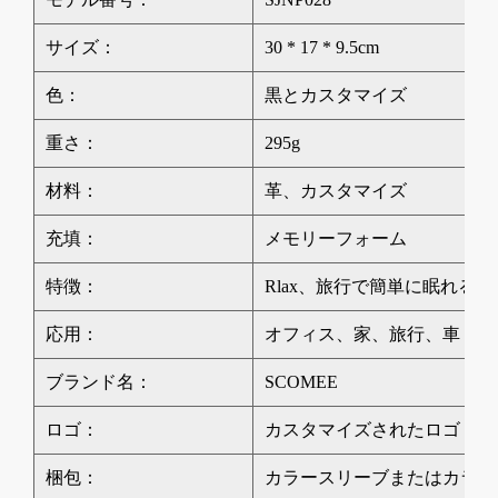
サイズ：
30 * 17 * 9.5cm
色：
黒とカスタマイズ
重さ：
295g
材料：
革、カスタマイズ
充填：
メモリーフォーム
特徴：
Rlax、旅行で簡単に眠れる
応用：
オフィス、家、旅行、車
ブランド名：
SCOMEE
ロゴ：
カスタマイズされたロゴ
梱包：
カラースリーブまたはカラー