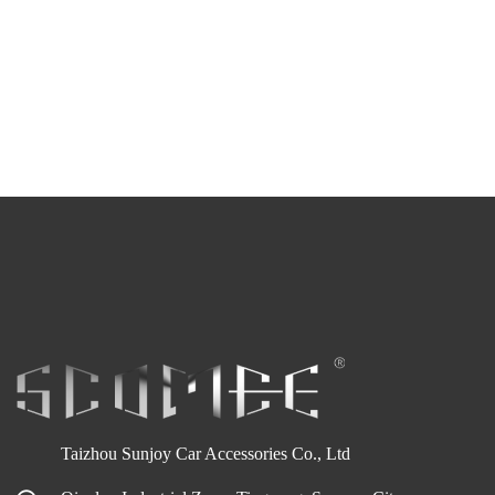
Taizhou Sunjoy Car Accessories Co., Ltd